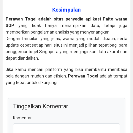
Kesimpulan
Perawan Togel adalah situs penyedia aplikasi Paito warna
SGP
yang tidak hanya menampilkan data, tetapi juga
memberikan pengalaman analisis yang menyenangkan.
Dengan tampilan yang jelas, warna yang mudah dibaca, serta
update cepat setiap hari, situs ini menjadi pilihan tepat bagi para
penggemar togel Singapura yang menginginkan data akurat dan
dapat diandalkan.
Jika kamu mencari platform yang bisa membantu membaca
pola dengan mudah dan efisien,
Perawan Togel
adalah tempat
yang tepat untuk dikunjungi.
Tinggalkan Komentar
Komentar