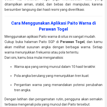
ditampilkan aman, stabil, dan bebas dari manipulasi, karena
bersumber langsung dari hasil resmi yang diverifikasi.
Cara Menggunakan Aplikasi Paito Warna di
Perawan Togel
Menggunakan aplikasi Paito warna di situs ini sangat mudah.
Cukup buka halaman Paito SGP di
Perawan Togel
, dan kamu
akan melihat susunan angka dengan berbagai warna. Setiap
warna menunjukkan frekuensi atau pola tertentu.
Dari sini, kamu bisa mulai menganalisis:
Warna apa yang sering muncul dalam 10 hasil terakhir.
Pola angka berulang yang menunjukkan tren kuat.
Pergantian warna yang menandakan potensi perubahan
tren angka.
Dengan latihan dan pengamatan rutin, pengguna akan semakin
terbiasa mengenali pola yang muncul dari Paito tersebut.