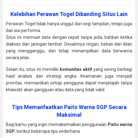
Kelebihan Perawan Togel Dibanding Situs Lain
Perawan Togel tidak hanya unggul dari segi tampilan, tetapi juga
dari sisi performa.
Situs ini memuat data dengan cepat tanpa jeda, bahkan ketika
diakses dari jaringan lambat. Desainnya ringan, bebas dari iklan
yang mengganggu, dan tetap menampilkan data berwarna
secara jelas.
Selain itu, situs ini memiliki
komunitas aktif
yang sering berbagi
hasil analisis dan strategi angka. Keamanan juga menjadi
prioritas, memastikan setiap pengguna dapat menjelajah tanpa
khawatir akan gangguan atau data yang tidak valid.
Tips Memanfaatkan Paito Warna SGP Secara
Maksimal
Bagi kamu yang ingin memaksimalkan penggunaan
Paito warna
SGP
, berikut beberapa tips sederhana: