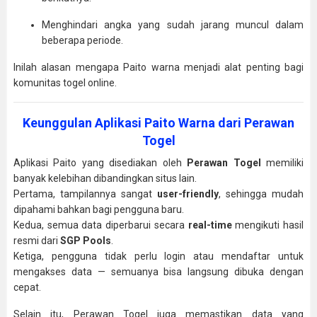
Menghindari angka yang sudah jarang muncul dalam
beberapa periode.
Inilah alasan mengapa Paito warna menjadi alat penting bagi
komunitas togel online.
Keunggulan Aplikasi Paito Warna dari Perawan
Togel
Aplikasi Paito yang disediakan oleh
Perawan Togel
memiliki
banyak kelebihan dibandingkan situs lain.
Pertama, tampilannya sangat
user-friendly
, sehingga mudah
dipahami bahkan bagi pengguna baru.
Kedua, semua data diperbarui secara
real-time
mengikuti hasil
resmi dari
SGP Pools
.
Ketiga, pengguna tidak perlu login atau mendaftar untuk
mengakses data — semuanya bisa langsung dibuka dengan
cepat.
Selain itu, Perawan Togel juga memastikan data yang