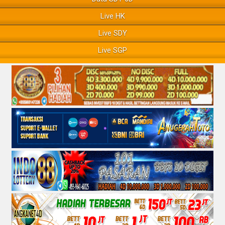
Live HK
Live SDY
Live SGP