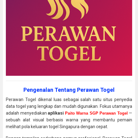
Pengenalan Tentang Perawan Togel
Perawan Togel dikenal luas sebagai salah satu situs penyedia
data togel yang lengkap dan mudah digunakan. Fokus utamanya
adalah menyediakan
aplikasi
—
Paito Warna SGP Perawan Togel
sebuah alat visual berbasis warna yang membantu pemain
melihat pola keluaran togel Singapura dengan cepat.