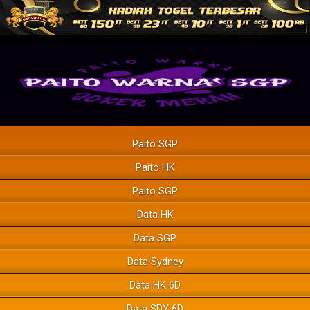
Paito SGP
Paito HK
Paito SGP
Data HK
Data SGP
Data Sydney
Data HK 6D
Data SDY 6D