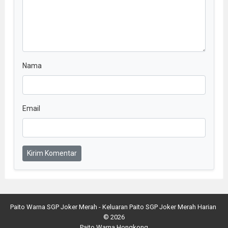
Nama
Email
Kirim Komentar
Paito Warna SGP Joker Merah - Keluaran Paito SGP Joker Merah Harian
© 2026
Paito Warna Hongkong