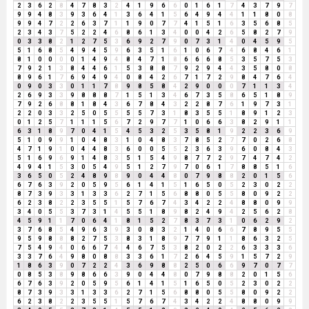
2
3
6
2
8
4
7
8
3
2
4
1
9
6
6
0
1
6
1
7
4
3
7
9
7
9
9
4
8
3
9
3
6
4
1
3
6
4
1
5
6
4
9
4
4
1
1
8
0
8
9
9
4
7
2
2
6
3
7
1
1
9
0
7
7
4
1
5
1
6
3
5
6
8
5
2
3
4
3
7
5
2
2
4
6
8
6
1
3
4
0
0
4
2
6
5
8
2
7
9
0
3
3
8
2
1
2
7
5
3
6
9
2
7
9
0
7
3
1
4
0
4
5
9
5
5
1
6
8
5
4
9
4
5
9
6
3
5
1
6
1
0
6
7
4
6
8
4
6
1
8
1
0
0
0
0
1
4
9
4
8
4
7
1
8
6
6
6
8
5
3
5
7
5
3
7
9
2
1
3
8
4
4
6
1
5
3
8
8
7
9
2
9
4
4
3
5
8
0
8
8
9
6
1
7
6
9
4
9
4
0
8
4
2
6
7
1
7
2
9
8
4
7
6
4
0
9
0
3
3
0
1
1
7
8
9
8
5
8
4
2
9
0
0
0
7
1
1
3
4
2
6
9
3
3
9
8
8
8
7
1
5
1
3
4
6
7
3
5
8
6
5
1
8
9
7
9
2
6
8
8
1
8
4
3
6
7
8
4
3
2
2
8
7
6
1
9
7
3
1
2
2
0
3
3
2
5
0
5
5
5
5
7
3
1
8
3
5
5
1
8
9
1
2
3
0
1
2
5
7
1
1
1
5
6
7
2
9
7
7
1
0
6
6
3
8
2
9
1
1
6
3
1
8
9
7
0
4
1
5
4
5
3
2
5
3
5
8
1
9
2
2
3
6
9
5
1
0
9
9
1
0
4
8
3
1
0
4
8
3
7
8
5
2
7
7
0
2
6
8
4
7
1
9
1
0
4
4
8
3
6
0
0
5
5
2
3
6
3
9
6
0
8
4
3
5
1
6
9
6
9
1
4
8
3
5
1
5
4
9
8
7
7
2
9
7
4
7
4
2
4
9
4
1
5
3
0
5
4
9
5
1
2
7
9
7
0
6
1
7
8
8
5
1
6
3
6
5
0
5
2
4
8
9
8
9
0
4
4
8
0
7
9
8
8
2
0
1
5
6
6
7
6
3
9
2
0
5
9
5
6
1
4
1
5
1
6
5
0
5
2
3
0
2
2
8
7
3
9
3
3
1
3
3
6
2
7
1
5
6
8
8
0
5
5
8
0
9
2
2
6
2
3
8
2
2
3
5
5
1
5
7
6
7
4
3
4
2
2
4
8
8
0
9
9
3
4
0
5
5
3
7
3
1
4
5
5
1
8
9
8
2
4
9
4
2
5
6
2
8
4
5
9
1
1
7
0
6
4
1
8
1
5
2
7
8
3
7
3
1
0
6
2
9
2
3
7
6
8
5
4
9
6
3
9
3
0
8
3
2
1
4
0
6
6
7
8
9
5
5
9
5
9
8
8
8
2
7
5
3
8
3
1
8
9
7
7
9
1
1
8
6
3
2
5
7
5
4
9
4
0
6
6
7
4
4
6
7
5
3
8
2
0
2
2
6
3
3
3
6
3
3
7
6
4
9
8
0
8
8
3
3
6
1
7
2
6
4
5
9
1
5
7
2
9
1
8
6
3
9
0
7
2
2
4
3
6
9
8
8
2
5
0
6
6
9
7
0
7
7
0
8
5
3
8
9
8
6
6
3
9
0
4
4
8
0
7
9
8
8
2
0
1
5
6
6
7
6
3
9
2
0
5
9
5
6
1
4
1
5
1
6
5
0
5
2
3
0
2
2
8
7
3
9
3
3
1
3
3
6
2
7
1
5
6
8
8
0
5
5
8
0
9
2
2
6
2
3
8
2
2
3
5
5
1
5
7
6
7
4
3
4
2
2
4
8
8
0
9
9