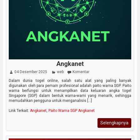
Angkanet
04 Desember 2025
web
Komentar
Dalam dunia togel online, salah satu alat yang paling banyak
digunakan oleh para pemain profesional adalah paito warna SGP. Paito
warna berfungsi untuk menampilkan data keluaran angka togel
Singapore (SGP) dalam bentuk warna-warni yang menarik, sehingga
memudahkan pengguna untuk menganalisis [...]
Link Terkait:
Angkanet
,
Paito Warna SGP Angkanet
Selengkapnya