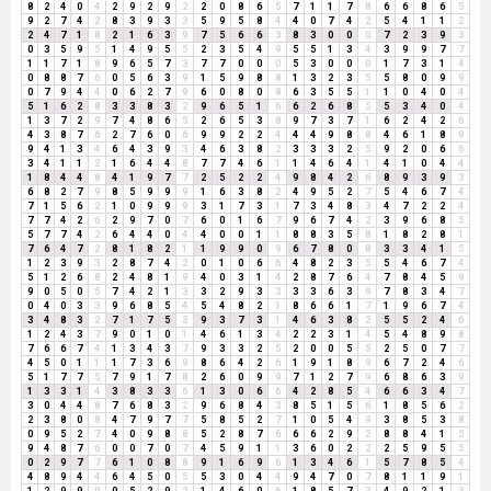
8
2
4
0
4
2
9
2
9
2
2
0
8
6
5
7
1
1
7
8
6
6
8
6
5
9
2
7
4
2
8
3
9
3
3
5
9
5
8
4
4
0
7
4
2
5
4
1
1
2
2
4
7
1
8
2
1
6
3
9
7
5
6
6
3
8
3
0
0
0
7
2
3
9
3
0
3
5
9
5
1
4
9
5
5
2
3
5
4
9
5
5
1
3
4
3
9
9
7
7
1
1
7
1
8
9
6
5
7
3
7
7
0
0
0
5
3
0
0
0
1
7
3
1
4
0
8
8
7
6
0
5
6
3
9
1
5
9
8
8
1
3
2
3
5
5
8
0
9
9
0
7
9
4
4
0
6
2
7
9
6
0
8
0
8
6
3
5
5
1
1
0
4
0
4
5
1
6
2
8
3
3
8
3
2
9
6
5
1
6
6
2
6
8
5
5
3
4
0
4
1
3
7
2
9
7
4
8
6
5
2
6
5
3
8
9
7
3
7
1
6
2
4
2
6
4
3
8
7
6
2
7
6
0
6
9
9
2
2
4
4
4
9
8
8
4
6
1
8
9
9
4
1
3
4
6
4
3
9
3
4
6
3
8
2
3
3
3
2
5
9
2
0
6
6
3
4
1
1
2
1
6
4
4
8
7
7
4
6
1
1
4
6
4
1
4
1
0
4
4
1
8
4
4
8
4
1
9
7
7
2
5
2
2
4
9
8
4
2
6
8
9
3
9
3
6
8
2
7
9
8
5
9
9
9
1
6
3
8
2
4
9
5
2
7
5
4
6
7
4
7
1
5
6
2
1
0
9
9
9
3
1
7
3
1
7
3
4
8
3
4
7
2
2
4
7
7
4
2
6
2
9
7
0
7
6
0
1
6
7
9
6
7
4
2
3
9
6
8
5
5
7
7
4
2
6
4
4
0
4
4
0
0
1
1
8
8
3
5
8
1
8
2
8
1
7
6
4
7
2
8
1
8
2
1
1
9
9
0
9
6
7
8
0
8
3
3
4
1
5
1
2
3
9
3
2
8
7
4
2
0
1
0
6
6
4
8
2
3
5
5
4
6
7
4
5
1
2
6
8
2
4
8
1
9
4
0
3
1
4
2
8
7
6
4
7
8
4
5
9
9
0
5
0
5
7
4
2
1
3
3
2
9
3
3
3
3
6
3
9
7
8
3
4
7
0
4
0
3
3
9
6
8
5
4
5
4
8
2
1
8
6
6
1
7
1
9
6
7
4
3
4
8
3
2
7
1
7
5
3
9
3
7
3
1
4
6
3
8
2
5
5
2
4
6
1
2
4
3
7
9
0
1
0
1
4
6
1
3
4
2
2
3
1
4
5
4
8
9
8
7
6
6
7
4
1
3
4
3
7
9
3
3
2
5
2
0
0
5
5
2
5
0
7
7
4
5
0
1
1
1
7
3
6
9
8
6
4
2
6
1
9
1
8
9
6
7
2
4
6
5
1
7
7
5
7
9
1
7
8
2
6
0
9
9
7
1
2
7
9
6
8
6
3
9
1
3
3
1
4
3
8
3
3
6
1
3
0
6
6
4
2
8
5
4
6
6
3
4
7
3
0
4
4
8
7
6
8
3
2
9
6
8
4
3
8
5
1
5
6
1
8
5
6
2
2
3
8
0
8
4
7
9
7
7
5
8
5
2
7
1
0
5
4
9
3
8
5
3
8
0
9
5
2
7
4
0
9
8
8
5
2
8
7
6
6
6
2
9
2
8
8
4
1
5
9
4
8
7
6
0
0
7
0
7
4
5
9
1
1
3
6
0
2
2
2
5
9
5
5
0
2
9
7
7
6
1
0
8
8
9
1
6
9
6
1
3
4
6
1
5
7
8
5
4
4
8
9
4
4
6
4
5
0
5
5
3
0
4
4
9
4
7
0
7
8
1
1
9
1