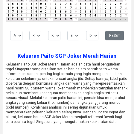
3
4
2
8
1
6
4
2
8
1
8
3
7
2
9
4
2
3
0
3
0
6
2
9
2
9
6
6
8
5
5
7
0
1
1
8
0
7
5
3
6
4
5
2
7
2
3
2
9
2
4
9
4
8
3
4
0
8
7
6
5
4
4
7
2
9
4
1
8
9
0
6
4
7
2
9
7
2
0
2
9
6
6
2
8
8
8
6
3
9
5
1
3
1
4
6
4
3
1
4
3
0
6
4
1
8
8
1
3
4
3
3
9
6
6
5
9
6
4
1
3
0
5
2
7
9
1
2
0
2
0
7
1
5
6
7
9
0
7
7
x
x
x
x
x
x
x
x
x
x
RESET
Keluaran Paito SGP Joker Merah Harian
Keluaran Paito SGP Joker Merah Harian adalah data hasil pengundian
togel Singapura yang disajikan setiap hari dalam bentuk paito warna.
Informasi ini sangat penting bagi pemain yang ingin menganalisis hasil
keluaran sebelumnya untuk mencari angka jitu. Setiap harinya, tabel paito
diperbarui dengan kombinasi angka dan warna yang merepresentasikan
hasil resmi SGP. Sistem warna joker merah memberikan tampilan menarik
sekaligus membantu pengguna membedakan angka-angka tertentu
secara visual. Melalui keluaran paito harian ini, pemain bisa mengetahui
angka yang sering keluar (hot number) dan angka yang jarang muncul
(cold number). Kombinasi analisis ini sering digunakan untuk
memperkirakan peluang keluaran selanjutnya. Dengan update cepat dan
akurat, keluaran harian SGP Joker Merah menjadi referensi favorit bagi
para pecinta togel Singapura yang mengutamakan keakuratan data.