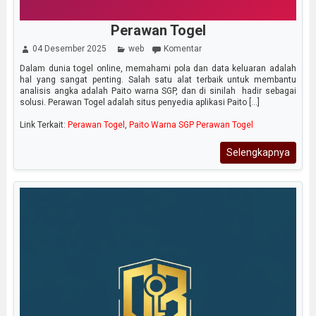
Perawan Togel
04 Desember 2025
web
Komentar
Dalam dunia togel online, memahami pola dan data keluaran adalah
hal yang sangat penting. Salah satu alat terbaik untuk membantu
analisis angka adalah Paito warna SGP, dan di sinilah hadir sebagai
solusi. Perawan Togel adalah situs penyedia aplikasi Paito [...]
Link Terkait:
Perawan Togel
,
Paito Warna SGP Perawan Togel
Selengkapnya