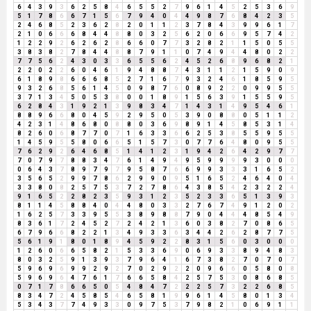
6
4
3
9
3
6
2
5
8
4
6
5
5
2
7
9
6
1
4
5
2
5
3
6
9
5
1
7
8
6
6
7
1
5
6
7
9
4
0
4
4
9
8
7
6
8
4
2
3
5
2
4
6
8
5
2
3
6
2
8
2
0
1
1
2
3
7
8
4
3
9
9
6
1
7
2
1
0
6
6
6
8
4
4
8
8
0
3
2
5
6
2
0
6
6
9
5
7
4
2
1
2
2
9
2
6
2
6
2
8
6
6
0
7
7
3
2
8
2
1
1
5
0
5
5
3
8
3
8
2
7
8
4
4
8
8
7
9
1
1
0
7
4
9
4
4
8
0
2
2
7
7
5
6
2
4
3
0
3
3
6
5
5
6
2
4
5
2
6
8
9
6
8
2
1
2
2
0
2
2
6
0
4
6
1
9
4
8
8
7
4
3
1
1
2
1
5
9
0
9
6
1
8
9
8
6
6
6
8
5
2
7
1
6
7
9
3
2
4
6
1
8
5
9
5
9
3
2
6
8
5
6
1
4
5
0
9
8
7
6
0
8
9
2
2
0
9
9
5
5
3
7
1
3
4
5
0
5
3
8
0
0
1
8
9
1
5
6
3
9
1
5
5
9
5
6
2
8
4
3
1
9
2
1
3
9
8
3
4
7
1
4
3
1
4
9
5
4
6
1
8
8
9
6
6
8
0
4
5
9
2
9
5
0
5
3
9
0
8
8
0
5
1
1
2
4
2
3
1
4
8
6
8
0
8
8
0
3
6
9
8
9
1
4
5
8
5
3
1
4
8
2
6
0
6
8
7
7
0
7
1
6
3
3
6
6
2
5
3
8
5
5
9
5
5
1
4
5
9
5
5
8
0
6
6
5
1
5
7
3
0
7
7
6
4
8
0
9
5
5
7
6
2
9
2
6
4
6
8
5
1
4
1
2
3
1
9
4
2
6
4
2
9
7
7
7
0
7
9
7
8
8
3
4
7
6
1
4
9
4
9
5
9
9
9
9
3
0
0
0
0
6
4
3
7
8
9
7
9
7
9
5
8
7
6
6
9
9
3
3
3
1
6
5
2
3
5
6
5
2
9
9
7
8
6
2
9
9
0
9
5
1
6
5
2
4
6
4
0
4
3
3
8
0
8
2
5
7
5
3
7
2
7
8
6
4
3
8
5
4
2
3
2
2
4
9
1
6
5
2
2
8
2
3
5
9
3
1
2
3
5
2
3
3
6
5
1
3
9
3
8
1
1
4
5
8
8
4
0
4
4
8
0
3
3
2
7
6
7
4
9
1
2
0
2
1
6
2
5
7
3
3
9
5
5
3
8
9
8
8
7
9
0
4
4
4
8
5
4
9
8
3
6
1
7
2
4
5
2
7
2
4
2
1
3
6
0
3
8
2
7
0
8
6
5
6
7
9
6
6
8
2
2
1
3
4
9
3
3
6
3
4
4
2
6
2
8
7
7
5
5
6
1
9
1
8
0
1
8
9
4
5
9
2
2
8
3
1
5
6
0
3
0
0
0
1
2
6
0
6
6
5
8
2
1
5
3
3
6
9
0
6
9
3
3
8
9
4
8
3
8
0
3
2
5
9
1
3
9
3
7
9
6
4
1
6
7
3
8
2
7
0
7
0
7
5
9
6
9
6
9
9
2
9
2
7
0
2
9
2
2
0
9
6
6
0
5
8
0
8
5
9
6
9
6
4
7
6
1
7
6
6
5
8
4
2
5
7
5
3
0
8
6
8
5
0
7
1
7
8
6
6
5
0
5
4
8
4
7
2
2
2
5
7
3
2
2
6
8
5
8
3
4
7
2
4
5
8
5
4
6
5
8
1
9
9
6
1
4
5
8
0
1
3
4
5
3
4
3
7
7
4
9
3
3
0
9
7
5
3
7
9
8
2
1
0
6
9
1
1