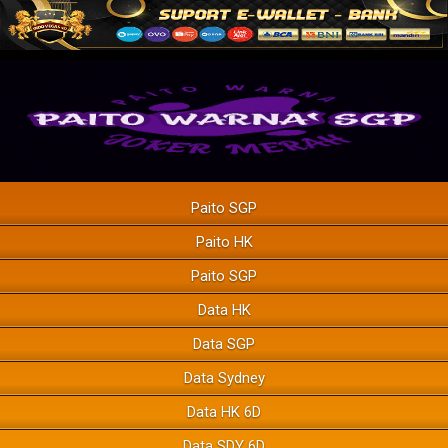
Paito SGP
Paito HK
Paito SGP
Data HK
Data SGP
Data Sydney
Data HK 6D
Data SDY 6D