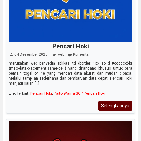
Pencari Hoki
04 Desember 2025
web
Komentar
merupakan web penyedia aplikasi td {border: 1px solid #cccccc;}br
{mso-data-placement:same-cell;} yang dirancang khusus untuk para
pemain togel online yang mencari data akurat dan mudah dibaca.
Melalui tampilan sederhana dan pembaruan data cepat, Pencari Hoki
menjadi salah [...]
Link Terkait:
Pencari Hoki
,
Paito Warna SGP Pencari Hoki
Selengkapnya