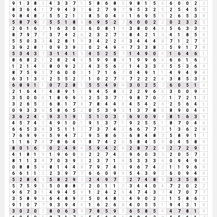
9
1
3
8
2
4
3
3
7
1
5
8
6
8
5
9
8
1
5
6
6
0
0
2
2
8
3
6
4
1
7
9
4
3
7
6
2
7
9
7
9
5
3
2
5
2
5
4
5
9
9
8
4
8
3
5
5
2
1
3
8
5
0
4
4
1
6
9
5
5
2
6
5
3
8
5
8
7
9
7
5
5
1
8
9
6
9
5
2
7
6
0
0
2
2
0
2
3
2
5
2
0
1
6
7
1
6
3
0
3
6
0
8
1
9
3
8
0
4
4
5
6
3
3
6
8
7
9
7
7
3
7
4
2
6
2
3
2
7
9
8
4
2
1
3
4
1
8
5
4
5
5
0
3
3
4
2
8
1
9
3
4
2
2
4
3
4
4
4
8
7
1
2
7
9
3
9
2
8
1
0
9
3
9
3
0
2
4
9
4
7
3
3
8
2
5
9
1
7
8
5
3
4
3
7
3
1
4
1
5
4
5
2
5
7
1
4
9
0
9
1
6
4
6
1
8
6
8
2
1
2
8
2
4
6
5
9
9
8
8
1
9
9
6
6
6
6
1
6
7
1
2
1
4
5
8
0
9
2
2
4
3
5
6
2
1
4
3
3
6
5
5
3
6
9
8
7
5
9
5
7
6
0
0
0
1
7
1
6
7
0
4
9
1
1
4
9
4
9
4
6
3
1
3
4
2
5
5
2
7
1
0
2
7
9
7
2
2
2
4
3
8
5
3
8
6
8
9
1
1
0
7
2
8
1
5
5
4
9
4
3
0
2
5
7
6
0
5
1
6
2
1
6
4
1
4
8
9
1
1
9
4
5
8
4
2
2
9
6
6
3
0
0
9
9
3
5
0
0
0
1
8
9
9
9
2
5
3
7
1
9
8
7
0
7
1
7
2
1
3
3
2
6
5
2
6
8
1
7
8
7
8
4
4
8
4
5
4
2
6
2
5
6
4
1
0
9
3
3
6
5
8
6
5
2
0
5
3
9
3
1
3
7
8
6
8
9
0
4
4
3
6
2
4
6
9
3
1
9
1
5
1
0
3
3
6
9
0
9
9
8
1
6
3
9
4
5
7
4
2
4
9
1
0
1
9
1
3
7
1
9
2
5
5
1
8
7
0
4
4
6
6
5
3
8
3
5
1
1
2
7
3
7
4
2
6
6
7
7
5
1
3
6
2
8
7
6
9
9
9
5
9
4
7
2
9
5
8
6
5
6
8
4
8
3
5
8
9
1
1
1
1
6
7
4
7
8
6
4
1
8
7
4
2
6
5
8
4
5
9
0
4
5
8
4
8
0
1
6
7
0
2
4
9
4
5
9
4
2
6
2
8
7
2
9
2
7
2
9
2
4
1
8
1
9
1
9
6
0
6
2
2
7
4
2
9
6
0
3
3
2
0
5
7
3
8
1
1
3
4
7
0
3
9
3
2
3
7
1
8
5
3
3
3
6
0
9
4
9
4
0
8
8
5
4
8
1
4
4
8
7
9
7
4
2
9
6
7
4
2
1
1
9
6
6
6
6
1
1
2
2
3
9
7
7
6
6
0
9
9
5
4
3
9
3
6
0
9
4
4
5
2
8
4
3
5
8
2
9
2
2
4
9
7
7
2
7
4
8
3
3
3
5
8
4
5
7
5
9
5
5
0
8
8
7
2
0
1
1
2
3
4
4
0
4
7
2
0
2
2
9
6
7
3
1
4
9
4
5
9
1
2
4
2
6
4
7
4
3
7
4
7
0
7
7
3
5
8
9
8
6
4
8
9
8
5
0
4
8
3
4
9
0
2
2
1
5
8
6
5
9
1
0
7
7
9
3
9
4
4
1
6
2
6
8
4
0
5
5
1
9
4
3
1
4
3
0
2
0
2
8
0
6
3
9
7
8
5
9
5
6
5
8
5
4
4
7
8
1
9