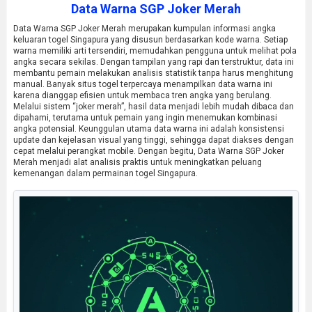
Data Warna SGP Joker Merah
Data Warna SGP Joker Merah merupakan kumpulan informasi angka
keluaran togel Singapura yang disusun berdasarkan kode warna. Setiap
warna memiliki arti tersendiri, memudahkan pengguna untuk melihat pola
angka secara sekilas. Dengan tampilan yang rapi dan terstruktur, data ini
membantu pemain melakukan analisis statistik tanpa harus menghitung
manual. Banyak situs togel terpercaya menampilkan data warna ini
karena dianggap efisien untuk membaca tren angka yang berulang.
Melalui sistem “joker merah”, hasil data menjadi lebih mudah dibaca dan
dipahami, terutama untuk pemain yang ingin menemukan kombinasi
angka potensial. Keunggulan utama data warna ini adalah konsistensi
update dan kejelasan visual yang tinggi, sehingga dapat diakses dengan
cepat melalui perangkat mobile. Dengan begitu, Data Warna SGP Joker
Merah menjadi alat analisis praktis untuk meningkatkan peluang
kemenangan dalam permainan togel Singapura.