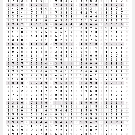
8
7
4
2
6
6
8
0
1
1
9
8
3
7
1
5
7
6
2
8
1
6
8
7
6
9
5
9
5
5
5
0
0
1
1
7
2
9
2
2
8
8
4
0
4
4
4
7
3
1
9
4
0
0
0
0
1
4
4
8
4
3
7
4
2
9
4
3
1
4
5
3
7
6
4
9
9
5
4
9
7
9
7
1
8
7
3
3
0
3
4
2
7
4
2
8
9
6
7
4
7
3
7
4
2
6
7
1
2
3
3
7
5
8
4
1
6
6
6
3
6
0
8
1
9
1
2
9
1
1
9
4
1
0
1
6
3
6
6
3
5
1
3
4
7
7
2
3
0
3
2
7
9
2
2
9
5
1
5
6
9
4
7
4
2
4
3
6
6
3
5
0
0
6
6
2
9
2
4
6
6
9
3
4
7
9
4
5
0
5
0
8
2
6
8
1
4
8
5
4
8
1
5
8
4
0
1
7
5
3
4
6
1
2
3
3
9
7
8
6
3
6
4
8
3
9
4
7
4
2
6
4
9
8
8
5
1
0
1
1
8
7
1
5
6
8
8
2
9
2
8
3
4
0
4
3
7
6
1
7
8
2
0
0
0
8
4
7
5
3
1
6
4
4
8
6
5
0
5
5
1
4
0
3
3
9
6
5
2
7
4
0
4
8
3
5
0
8
2
1
8
0
5
6
2
6
0
7
1
8
7
4
6
9
6
9
2
1
4
5
8
4
6
5
2
2
0
0
5
5
5
8
7
5
3
3
2
8
5
4
9
4
1
0
1
4
0
7
8
6
1
4
8
0
8
6
1
1
9
1
6
6
5
0
5
7
9
6
0
6
8
0
7
8
6
9
4
6
9
6
7
5
8
5
4
7
0
1
1
2
4
5
8
7
6
7
6
6
8
5
6
7
0
7
7
5
5
5
4
9
3
7
1
1
2
5
9
9
9
9
0
3
8
0
8
5
2
2
7
9
8
3
6
0
6
7
9
2
3
5
4
8
6
3
9
3
1
8
1
9
2
7
1
2
3
6
7
6
6
3
7
6
1
6
7
0
6
6
0
6
1
0
9
9
9
9
1
0
3
3
8
7
3
0
3
4
6
1
3
4
1
0
4
1
5
9
1
2
8
1
3
1
2
8
1
3
8
1
7
8
7
9
0
6
6
0
9
0
5
5
7
9
1
7
8
0
3
4
3
7
9
7
4
9
4
9
5
3
8
2
2
4
9
3
3
9
7
0
9
9
3
1
7
7
5
2
1
2
6
8
5
0
8
6
5
4
9
2
5
7
3
9
9
0
9
2
1
0
2
2
8
6
4
7
2
7
8
9
6
6
2
9
5
8
4
5
8
0
2
2
7
7
7
1
8
9
2
8
4
3
8
0
0
9
9
0
1
3
9
3
1
6
7
0
7
7
1
0
6
6
1
6
2
9
2
6
9
4
1
5
1
3
5
3
8
9
0
8
5
4
2
3
6
6
3
7
6
7
6
4
1
1
0
6
6
6
9
6
9
6
5
7
5
4
9
6
8
1
2
3
9
7
5
9
5
1
7
8
9
8
1
2
1
5
6
0
3
8
4
3
2
1
9
0
9
4
3
1
6
7
5
4
4
0
4
2
5
8
7
6
1
5
9
6
6
7
5
3
9
3
0
1
5
4
9
9
3
1
3
4
6
0
5
3
8
2
6
1
1
2
7
6
2
3
5
5
2
4
1
5
3
2
1
3
4
6
9
9
0
9
7
3
4
0
4
3
3
2
2
4
2
9
4
4
8
9
4
7
0
7
1
3
4
2
6
9
8
7
9
7
1
6
3
4
7
1
6
1
4
5
2
8
8
8
7
7
8
4
4
8
0
5
0
1
1
2
5
8
9
8
7
2
8
7
6
7
2
9
0
9
1
7
0
2
2
7
5
6
1
7
9
9
4
2
6
2
7
2
3
5
5
5
6
1
7
7
0
4
1
5
9
3
0
3
3