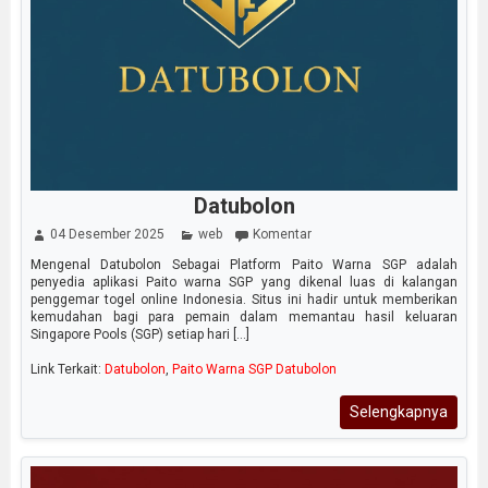
Datubolon
04 Desember 2025
web
Komentar
Mengenal Datubolon Sebagai Platform Paito Warna SGP adalah
penyedia aplikasi Paito warna SGP yang dikenal luas di kalangan
penggemar togel online Indonesia. Situs ini hadir untuk memberikan
kemudahan bagi para pemain dalam memantau hasil keluaran
Singapore Pools (SGP) setiap hari [...]
Link Terkait:
Datubolon
,
Paito Warna SGP Datubolon
Selengkapnya